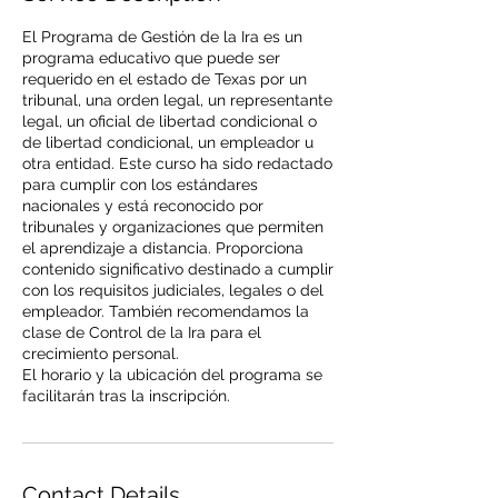
El Programa de Gestión de la Ira es un
programa educativo que puede ser
requerido en el estado de Texas por un
tribunal, una orden legal, un representante
legal, un oficial de libertad condicional o
de libertad condicional, un empleador u
otra entidad. Este curso ha sido redactado
para cumplir con los estándares
nacionales y está reconocido por
tribunales y organizaciones que permiten
el aprendizaje a distancia. Proporciona
contenido significativo destinado a cumplir
con los requisitos judiciales, legales o del
empleador. También recomendamos la
clase de Control de la Ira para el
crecimiento personal.
El horario y la ubicación del programa se
Contact Details